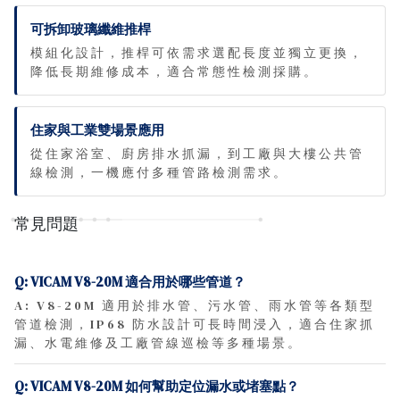
可拆卸玻璃纖維推桿
模組化設計，推桿可依需求選配長度並獨立更換，
降低長期維修成本，適合常態性檢測採購。
住家與工業雙場景應用
從住家浴室、廚房排水抓漏，到工廠與大樓公共管
線檢測，一機應付多種管路檢測需求。
常見問題
Q: VICAM V8-20M 適合用於哪些管道？
A: V8-20M 適用於排水管、污水管、雨水管等各類型
管道檢測，IP68 防水設計可長時間浸入，適合住家抓
漏、水電維修及工廠管線巡檢等多種場景。
Q: VICAM V8-20M 如何幫助定位漏水或堵塞點？