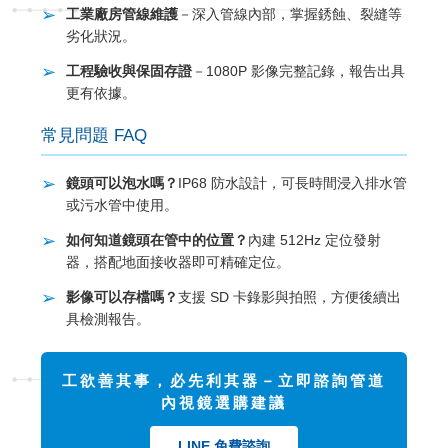
➢
工業廠房管線維護
－深入管線內部，掌握銹蝕、裂縫等
劣化狀況。
➢
工程驗收與保固存證
－1080P 影像完整記錄，報告出具
更有依據。
常見問題 FAQ
➢
鏡頭可以泡水嗎？
IP68 防水設計，可長時間浸入排水管
或污水管中使用。
➢
如何知道鏡頭在管中的位置？
內建 512Hz 定位發射
器，搭配地面接收器即可精確定位。
➢
影像可以存檔嗎？
支援 SD 卡錄影與拍照，方便後續出
具檢測報告。
工欲善其事，必先利其器－立即諮詢管道
內視鏡選購建議
LINE 免費諮詢